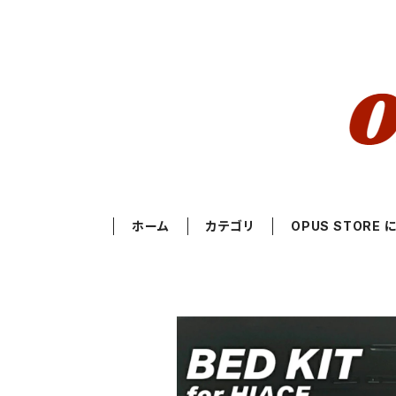
ホーム
カテゴリ
OPUS STORE 