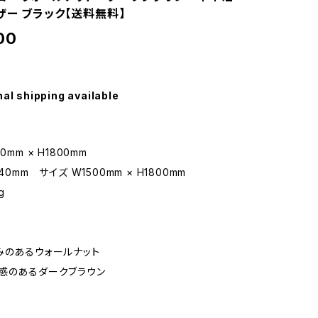
ザー ブラック【送料無料】
00
nal shipping available
0mm × H1800mm
40mm サイズ W1500mm × H1800mm
g
みのあるウォールナット
感のあるダークブラウン