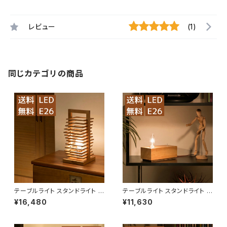
レビュー
(1)
同じカテゴリの商品
テーブルライト スタンドライト L
テーブルライト スタンドライト L
ED LBMT-GL【送料無料】
ED LBMT-ADSA【送料無料】
¥16,480
¥11,630