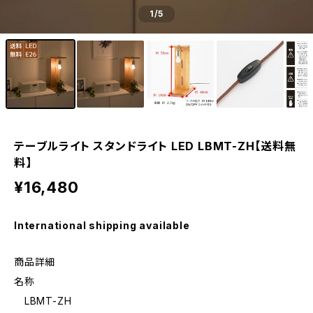
1
/5
テーブルライト スタンドライト LED LBMT-ZH【送料無
料】
¥16,480
International shipping available
商品詳細
名称
LBMT-ZH