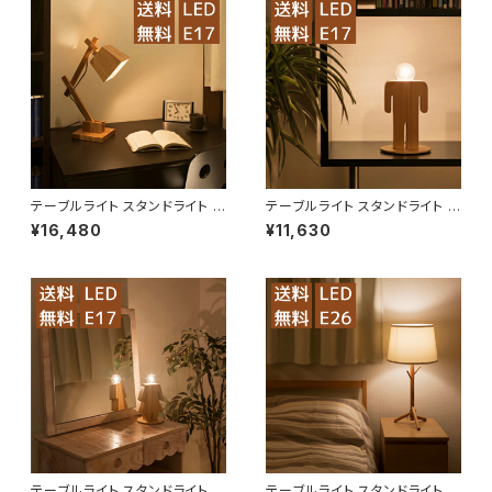
テーブルライト スタンドライト デ
テーブルライト スタンドライト L
スクライト LED LBMT-XG【送
ED LBMT-SNAH【送料無料】
¥16,480
¥11,630
料無料】
テーブルライト スタンドライト L
テーブルライト スタンドライト L