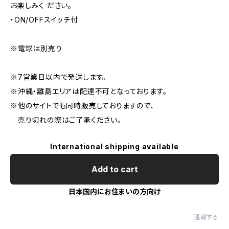
お楽しみく ださい。
・ON/OFFスイッチ付
※電球は別売り
※7営業日以内で発送します。
※沖縄・離島エリアは配達不可となっております。
※他のサイトでも同時販売しておりますので、
売り切れの際はご了承ください。
International shipping available
Add to cart
日本国内にお住まいの方向け
通報する